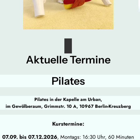
Aktuelle Termine
Pilates
Pilates in der Kapelle am Urban,
im Gewölberaum, Grimmstr. 10 A, 10967 Berlin-Kreuzberg
Kurstermine:
07.09. bis 07.12.2026
, Montags: 16:30 Uhr, 60 Minuten