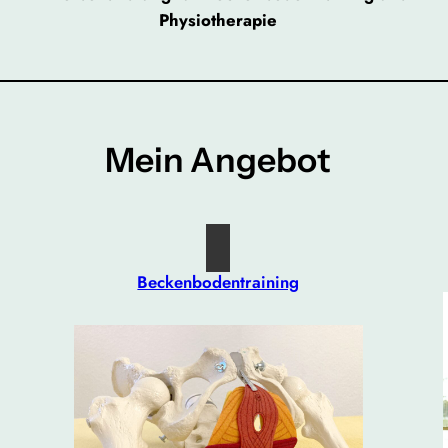
Physiotherapie
Mein Angebot
Beckenbodentraining