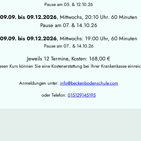
Pause am 05. & 12.10.26
09.09. bis 09.12.2026
, Mittwochs, 20:10 Uhr. 60 Minuten
Pause am 07. & 14.10.26
09.09. bis 09.12.2026
, Mittwochs: 19:00 Uhr, 60 Minuten
Pause am 07.. & 14.10.26
Jeweils 12 Termine, Kosten: 168,00 €
esen Kurs können Sie eine Kostenerstattung bei Ihrer Krankenkasse einrei
Anmeldungen unter:
info@beckenbodenschule.com
oder Telefon:
015129145195