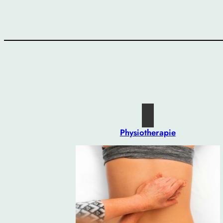
Physiotherapie