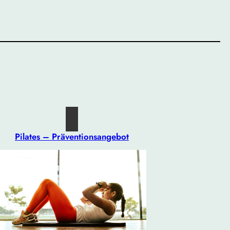
Pilates – Präventionsangebot